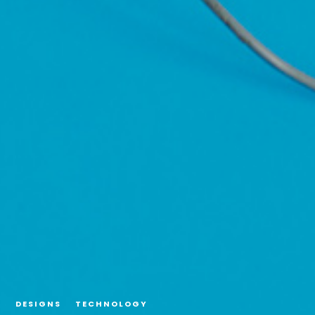
DESIGNS
TECHNOLOGY